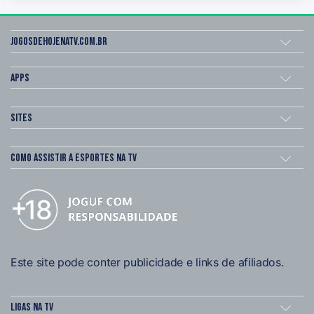
Jogosdehojenatv.com.br
Apps
Sites
Como assistir a esportes na TV
Este site pode conter publicidade e links de afiliados.
Ligas na TV