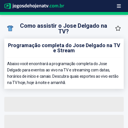
Como assistir o Jose Delgado na
TV?
Programação completa do Jose Delgado na TV
e Stream
Abaixo você encontrará a programação completa do Jose
Delgado para eventos ao vivo na TV e streaming com datas,
horários de início e canais. Descubra quais esportes ao vivo estão
na TV hoje, hoje à noite e amanhã.