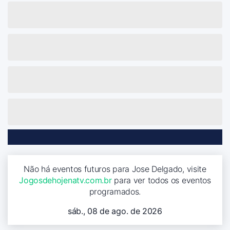
Não há eventos futuros para Jose Delgado, visite
Jogosdehojenatv.com.br
para ver todos os eventos
programados.
sáb., 08 de ago. de 2026