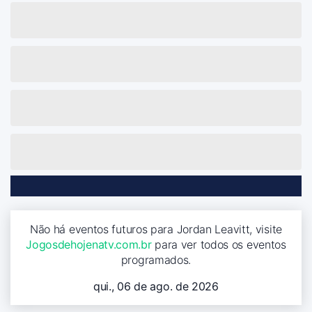
Não há eventos futuros para Jordan Leavitt, visite
Jogosdehojenatv.com.br
para ver todos os eventos
programados.
qui., 06 de ago. de 2026