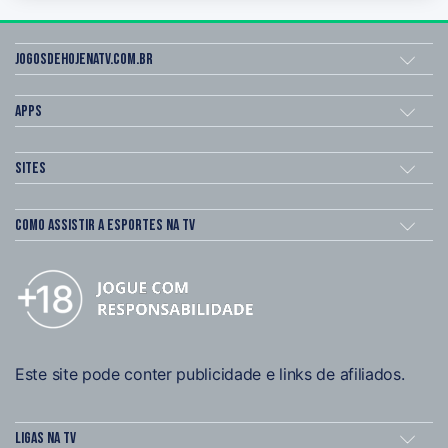
Jogosdehojenatv.com.br
Apps
Sites
Como assistir a esportes na TV
Este site pode conter publicidade e links de afiliados.
Ligas na TV