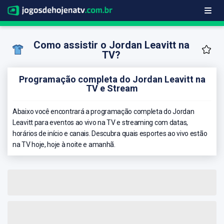
Como assistir o Jordan Leavitt na
TV?
Programação completa do Jordan Leavitt na
TV e Stream
Abaixo você encontrará a programação completa do Jordan
Leavitt para eventos ao vivo na TV e streaming com datas,
horários de início e canais. Descubra quais esportes ao vivo estão
na TV hoje, hoje à noite e amanhã.