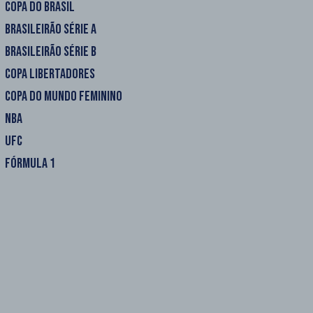
COPA DO BRASIL
BRASILEIRÃO SÉRIE A
BRASILEIRÃO SÉRIE B
COPA LIBERTADORES
COPA DO MUNDO FEMININO
NBA
UFC
FÓRMULA 1