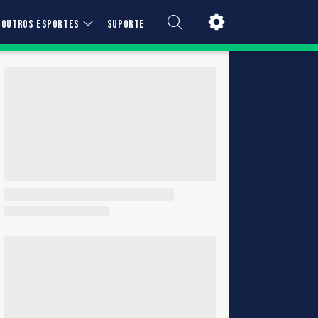
OUTROS ESPORTES
SUPORTE