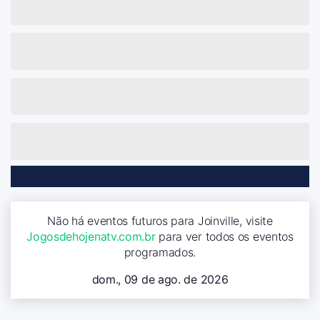
Não há eventos futuros para Joinville, visite
Jogosdehojenatv.com.br
para ver todos os eventos
programados.
dom., 09 de ago. de 2026