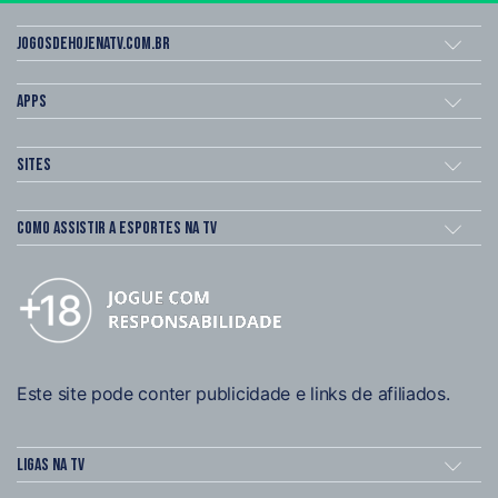
Jogosdehojenatv.com.br
Apps
Sites
Como assistir a esportes na TV
Este site pode conter publicidade e links de afiliados.
Ligas na TV