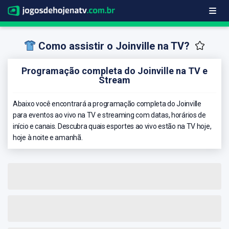
Como assistir o Joinville na TV?
Programação completa do Joinville na TV e
Stream
Abaixo você encontrará a programação completa do Joinville
para eventos ao vivo na TV e streaming com datas, horários de
início e canais. Descubra quais esportes ao vivo estão na TV hoje,
hoje à noite e amanhã.