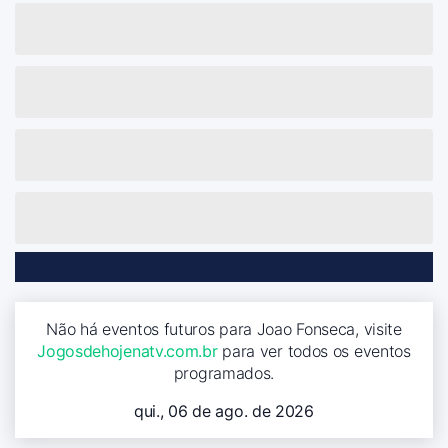
Não há eventos futuros para Joao Fonseca, visite
Jogosdehojenatv.com.br
para ver todos os eventos
programados.
qui., 06 de ago. de 2026