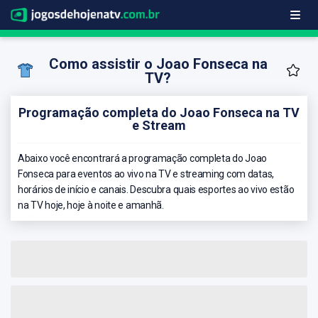
Como assistir o Joao Fonseca na
TV?
Programação completa do Joao Fonseca na TV
e Stream
Abaixo você encontrará a programação completa do Joao
Fonseca para eventos ao vivo na TV e streaming com datas,
horários de início e canais. Descubra quais esportes ao vivo estão
na TV hoje, hoje à noite e amanhã.