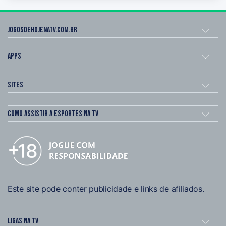
Jogosdehojenatv.com.br
Apps
Sites
Como assistir a esportes na TV
Este site pode conter publicidade e links de afiliados.
Ligas na TV