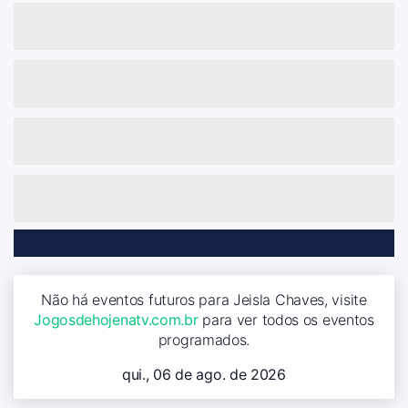
Não há eventos futuros para Jeisla Chaves, visite
Jogosdehojenatv.com.br
para ver todos os eventos
programados.
qui., 06 de ago. de 2026