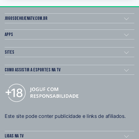
Jogosdehojenatv.com.br
Apps
Sites
Como assistir a esportes na TV
Este site pode conter publicidade e links de afiliados.
Ligas na TV