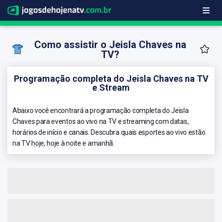
Como assistir o Jeisla Chaves na
TV?
Programação completa do Jeisla Chaves na TV
e Stream
Abaixo você encontrará a programação completa do Jeisla
Chaves para eventos ao vivo na TV e streaming com datas,
horários de início e canais. Descubra quais esportes ao vivo estão
na TV hoje, hoje à noite e amanhã.