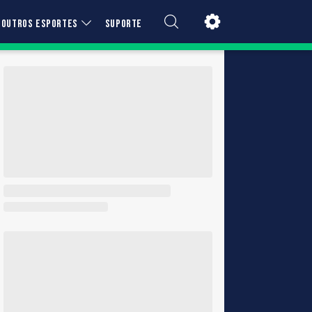
OUTROS ESPORTES
SUPORTE