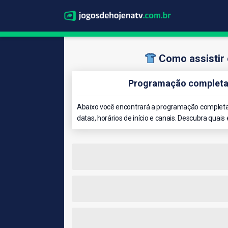
Como assistir
Programação completa
Abaixo você encontrará a programação completa
datas, horários de início e canais. Descubra quais