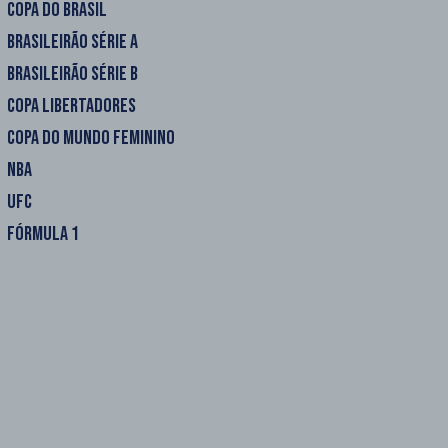
COPA DO BRASIL
BRASILEIRÃO SÉRIE A
BRASILEIRÃO SÉRIE B
COPA LIBERTADORES
COPA DO MUNDO FEMININO
NBA
UFC
FÓRMULA 1