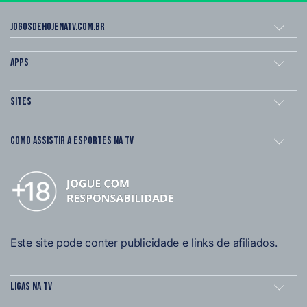
Jogosdehojenatv.com.br
Apps
Sites
Como assistir a esportes na TV
Este site pode conter publicidade e links de afiliados.
Ligas na TV