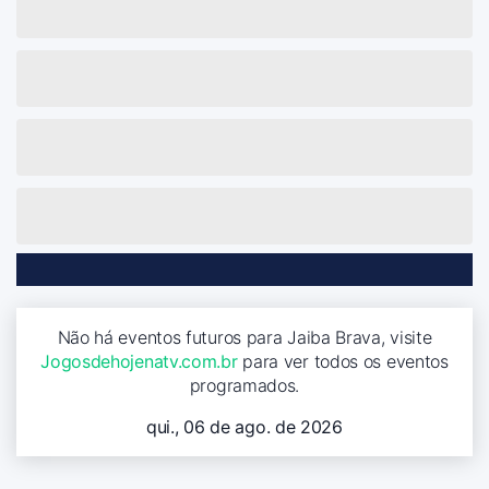
Não há eventos futuros para Jaiba Brava, visite
Jogosdehojenatv.com.br
para ver todos os eventos
programados.
qui., 06 de ago. de 2026