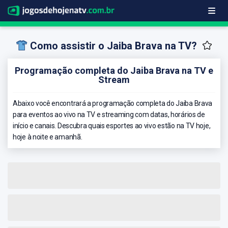
Como assistir o Jaiba Brava na TV?
Programação completa do Jaiba Brava na TV e
Stream
Abaixo você encontrará a programação completa do Jaiba Brava
para eventos ao vivo na TV e streaming com datas, horários de
início e canais. Descubra quais esportes ao vivo estão na TV hoje,
hoje à noite e amanhã.