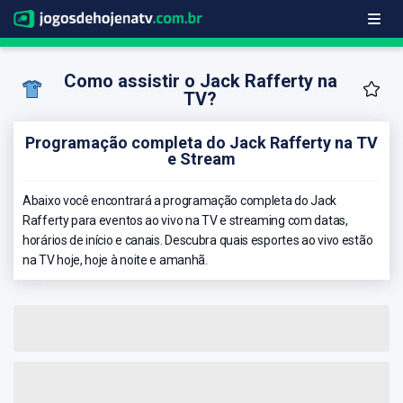
Como assistir o Jack Rafferty na
TV?
Programação completa do Jack Rafferty na TV
e Stream
Abaixo você encontrará a programação completa do Jack
Rafferty para eventos ao vivo na TV e streaming com datas,
horários de início e canais. Descubra quais esportes ao vivo estão
na TV hoje, hoje à noite e amanhã.