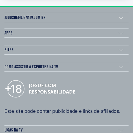
Jogosdehojenatv.com.br
Apps
Sites
Como assistir a esportes na TV
Este site pode conter publicidade e links de afiliados.
Ligas na TV