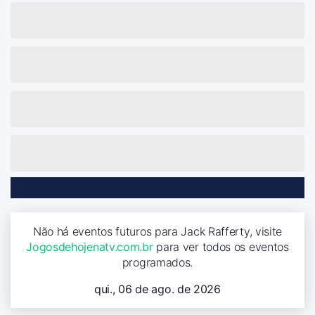
Não há eventos futuros para Jack Rafferty, visite
Jogosdehojenatv.com.br
para ver todos os eventos
programados.
qui., 06 de ago. de 2026