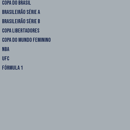
COPA DO BRASIL
BRASILEIRÃO SÉRIE A
BRASILEIRÃO SÉRIE B
COPA LIBERTADORES
COPA DO MUNDO FEMININO
NBA
UFC
FÓRMULA 1