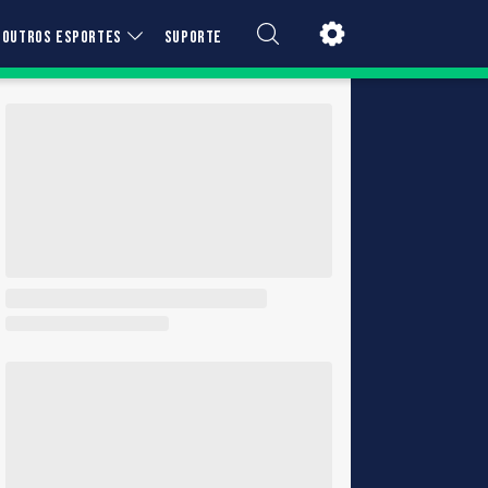
OUTROS ESPORTES
SUPORTE