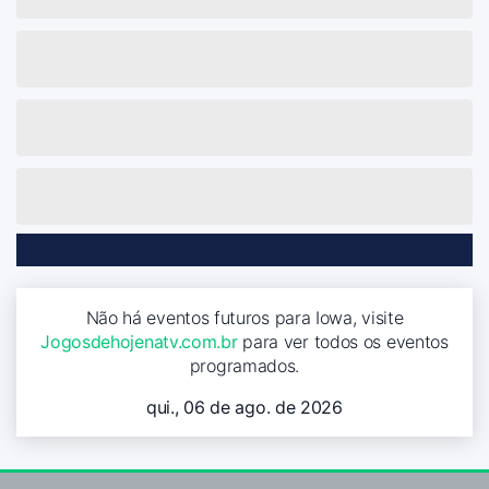
Não há eventos futuros para Iowa, visite
Jogosdehojenatv.com.br
para ver todos os eventos
programados.
qui., 06 de ago. de 2026