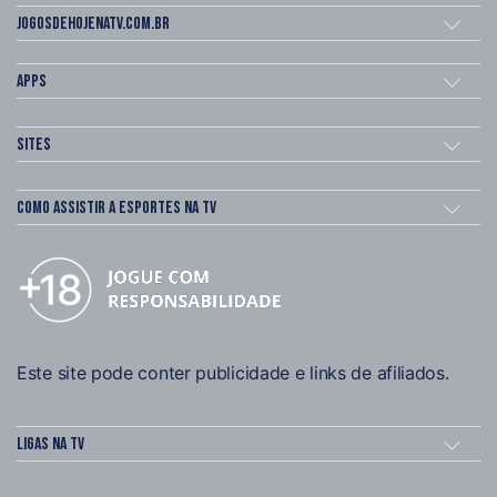
Jogosdehojenatv.com.br
Apps
Sites
Como assistir a esportes na TV
Este site pode conter publicidade e links de afiliados.
Ligas na TV