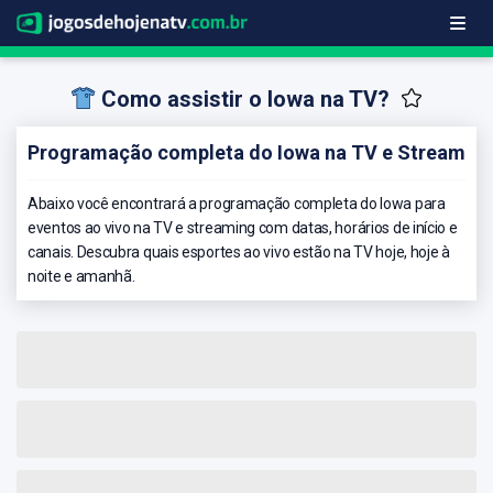
Como assistir o Iowa na TV?
Programação completa do Iowa na TV e Stream
Abaixo você encontrará a programação completa do Iowa para
eventos ao vivo na TV e streaming com datas, horários de início e
canais. Descubra quais esportes ao vivo estão na TV hoje, hoje à
noite e amanhã.