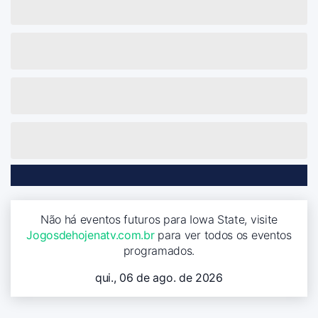
Não há eventos futuros para Iowa State, visite
Jogosdehojenatv.com.br
para ver todos os eventos
programados.
qui., 06 de ago. de 2026