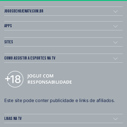
Jogosdehojenatv.com.br
Apps
Sites
Como assistir a esportes na TV
Este site pode conter publicidade e links de afiliados.
Ligas na TV