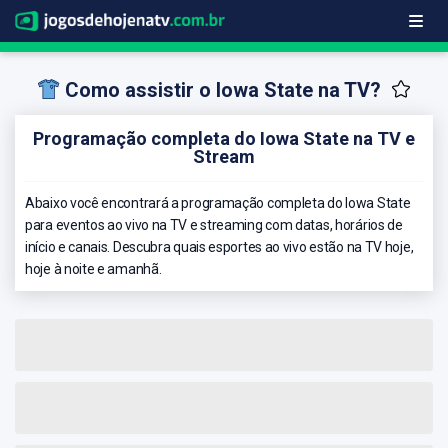
Como assistir o Iowa State na TV?
Programação completa do Iowa State na TV e
Stream
Abaixo você encontrará a programação completa do Iowa State
para eventos ao vivo na TV e streaming com datas, horários de
início e canais. Descubra quais esportes ao vivo estão na TV hoje,
hoje à noite e amanhã.