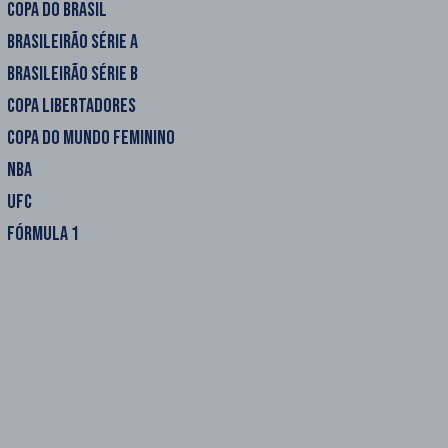
COPA DO BRASIL
BRASILEIRÃO SÉRIE A
BRASILEIRÃO SÉRIE B
COPA LIBERTADORES
COPA DO MUNDO FEMININO
NBA
UFC
FÓRMULA 1