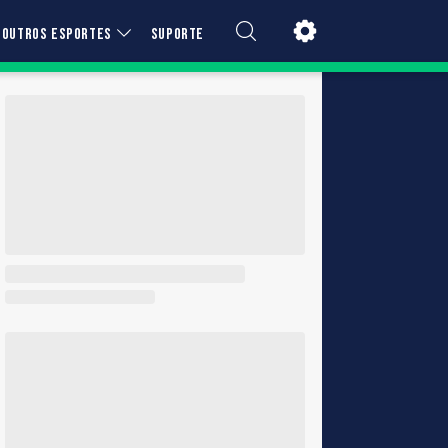
OUTROS ESPORTES
SUPORTE