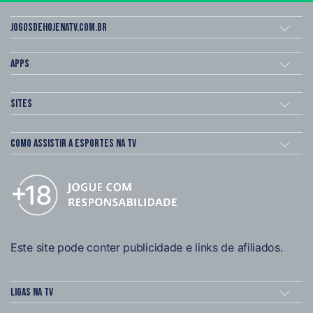
Jogosdehojenatv.com.br
Apps
Sites
Como assistir a esportes na TV
Este site pode conter publicidade e links de afiliados.
Ligas na TV