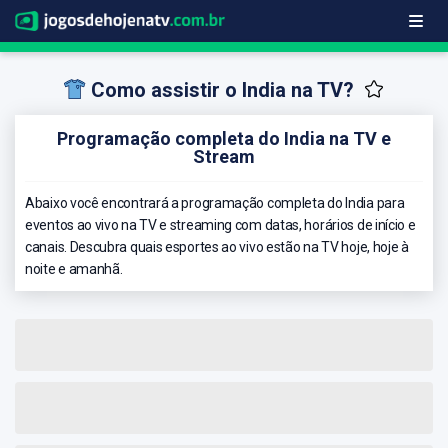
Como assistir o India na TV?
Programação completa do India na TV e
Stream
Abaixo você encontrará a programação completa do India para
eventos ao vivo na TV e streaming com datas, horários de início e
canais. Descubra quais esportes ao vivo estão na TV hoje, hoje à
noite e amanhã.