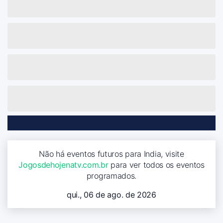
Não há eventos futuros para India, visite
Jogosdehojenatv.com.br
para ver todos os eventos
programados.
qui., 06 de ago. de 2026