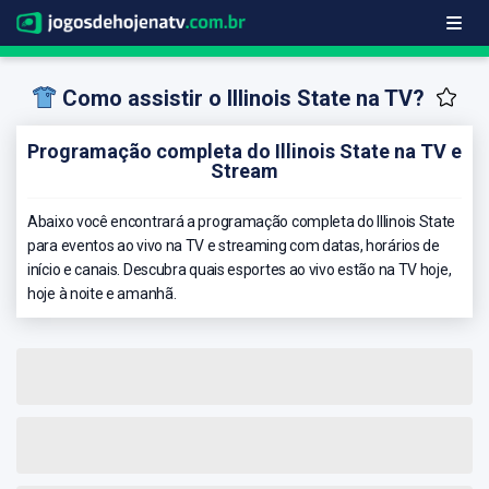
Como assistir o Illinois State na TV?
Programação completa do Illinois State na TV e
Stream
Abaixo você encontrará a programação completa do Illinois State
para eventos ao vivo na TV e streaming com datas, horários de
início e canais. Descubra quais esportes ao vivo estão na TV hoje,
hoje à noite e amanhã.