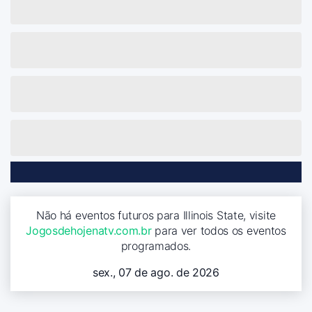
Não há eventos futuros para Illinois State, visite
Jogosdehojenatv.com.br
para ver todos os eventos
programados.
sex., 07 de ago. de 2026