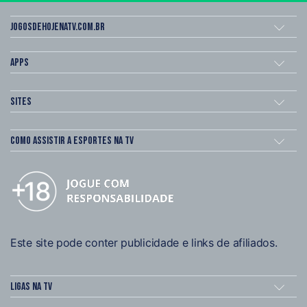
Jogosdehojenatv.com.br
Apps
Sites
Como assistir a esportes na TV
Este site pode conter publicidade e links de afiliados.
Ligas na TV