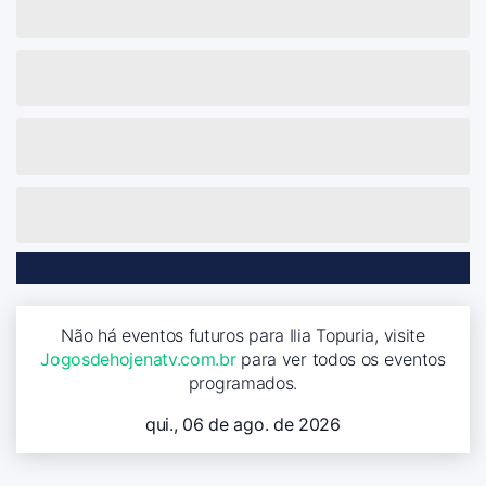
Não há eventos futuros para Ilia Topuria, visite
Jogosdehojenatv.com.br
para ver todos os eventos
programados.
qui., 06 de ago. de 2026