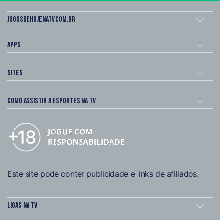
Jogosdehojenatv.com.br
Apps
Sites
Como assistir a esportes na TV
Este site pode conter publicidade e links de afiliados.
Ligas na TV