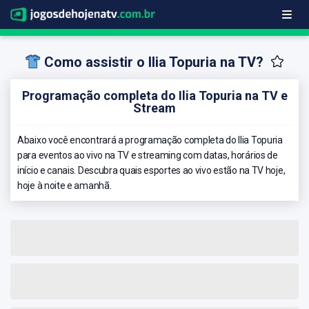
Como assistir o Ilia Topuria na TV?
Programação completa do Ilia Topuria na TV e
Stream
Abaixo você encontrará a programação completa do Ilia Topuria
para eventos ao vivo na TV e streaming com datas, horários de
início e canais. Descubra quais esportes ao vivo estão na TV hoje,
hoje à noite e amanhã.