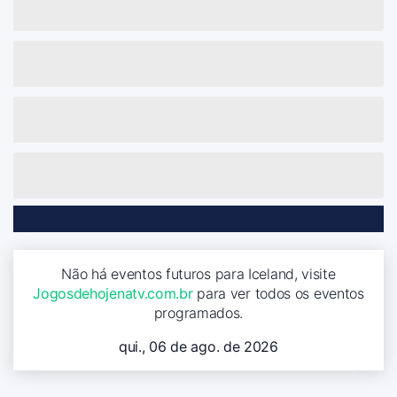
Não há eventos futuros para Iceland, visite
Jogosdehojenatv.com.br
para ver todos os eventos
programados.
qui., 06 de ago. de 2026