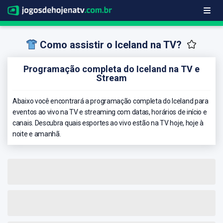
Como assistir o Iceland na TV?
Programação completa do Iceland na TV e
Stream
Abaixo você encontrará a programação completa do Iceland para
eventos ao vivo na TV e streaming com datas, horários de início e
canais. Descubra quais esportes ao vivo estão na TV hoje, hoje à
noite e amanhã.