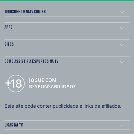
Jogosdehojenatv.com.br
Apps
Sites
Como assistir a esportes na TV
Este site pode conter publicidade e links de afiliados.
Ligas na TV