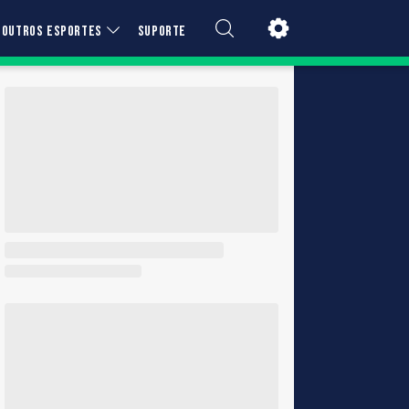
OUTROS ESPORTES
SUPORTE