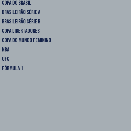
COPA DO BRASIL
BRASILEIRÃO SÉRIE A
BRASILEIRÃO SÉRIE B
COPA LIBERTADORES
COPA DO MUNDO FEMININO
NBA
UFC
FÓRMULA 1