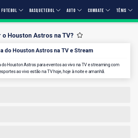
FUTEBOL
BASQUETEBOL
AUTO
COMBATE
TÊNIS
r o Houston Astros na TV?
 do Houston Astros na TV e Stream
do Houston Astros para eventos ao vivo na TV e streaming com
 esportes ao vivo estão na TV hoje, hoje à noite e amanhã.