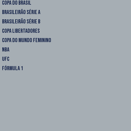
COPA DO BRASIL
BRASILEIRÃO SÉRIE A
BRASILEIRÃO SÉRIE B
COPA LIBERTADORES
COPA DO MUNDO FEMININO
NBA
UFC
FÓRMULA 1