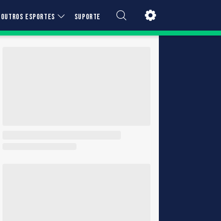
OUTROS ESPORTES
SUPORTE