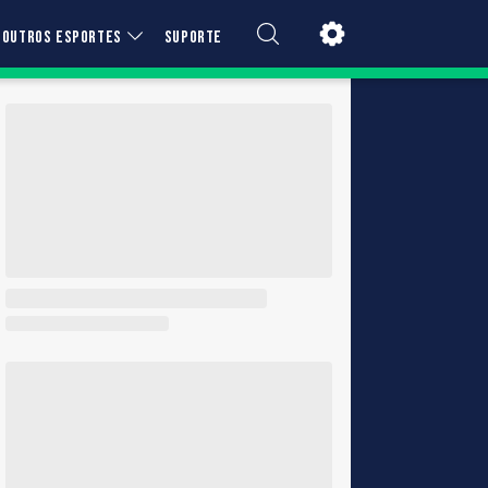
OUTROS ESPORTES
SUPORTE