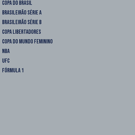
COPA DO BRASIL
BRASILEIRÃO SÉRIE A
BRASILEIRÃO SÉRIE B
COPA LIBERTADORES
COPA DO MUNDO FEMININO
NBA
UFC
FÓRMULA 1