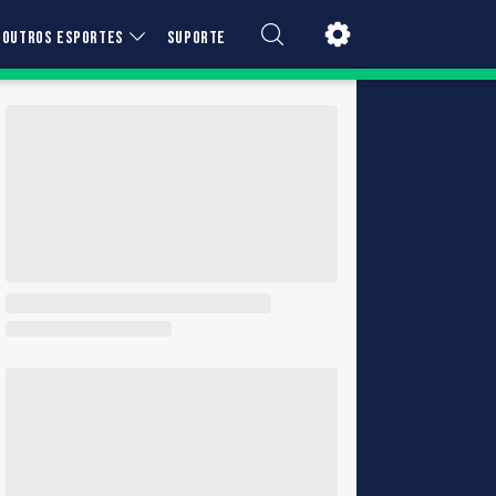
OUTROS ESPORTES
SUPORTE