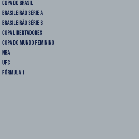
COPA DO BRASIL
BRASILEIRÃO SÉRIE A
BRASILEIRÃO SÉRIE B
COPA LIBERTADORES
COPA DO MUNDO FEMININO
NBA
UFC
FÓRMULA 1