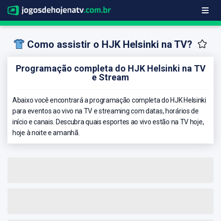
Como assistir o HJK Helsinki na TV?
Programação completa do HJK Helsinki na TV
e Stream
Abaixo você encontrará a programação completa do HJK Helsinki
para eventos ao vivo na TV e streaming com datas, horários de
início e canais. Descubra quais esportes ao vivo estão na TV hoje,
hoje à noite e amanhã.