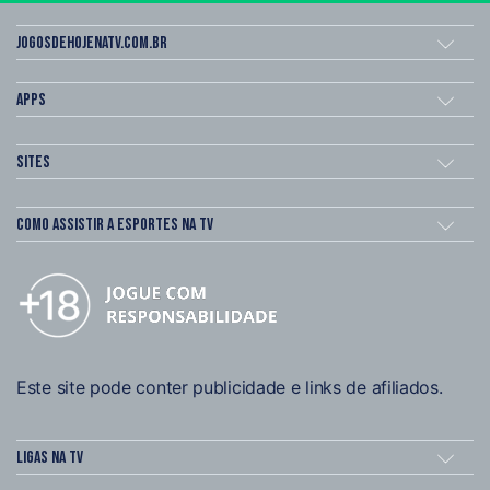
Jogosdehojenatv.com.br
Apps
Sites
Como assistir a esportes na TV
Este site pode conter publicidade e links de afiliados.
Ligas na TV