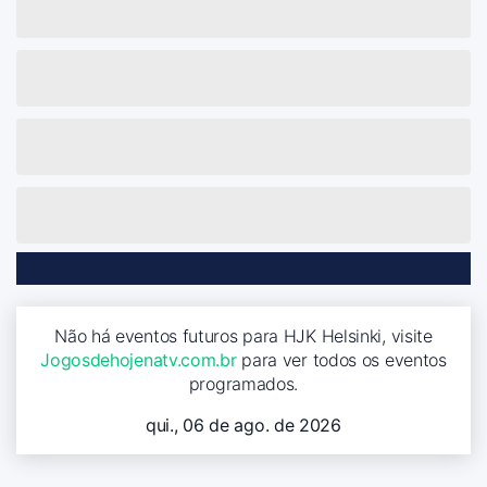
Não há eventos futuros para HJK Helsinki, visite
Jogosdehojenatv.com.br
para ver todos os eventos
programados.
qui., 06 de ago. de 2026