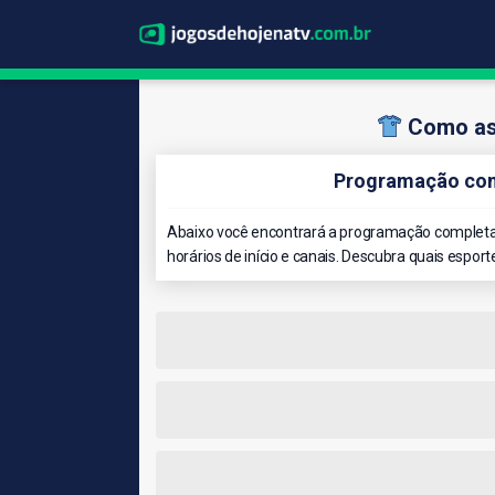
Como ass
Programação com
Abaixo você encontrará a programação completa 
horários de início e canais. Descubra quais esport