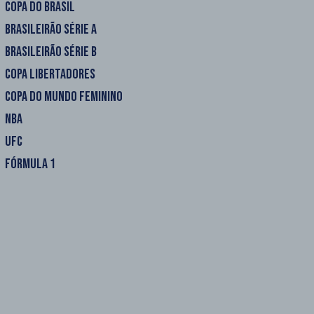
COPA DO BRASIL
BRASILEIRÃO SÉRIE A
BRASILEIRÃO SÉRIE B
COPA LIBERTADORES
COPA DO MUNDO FEMININO
NBA
UFC
FÓRMULA 1