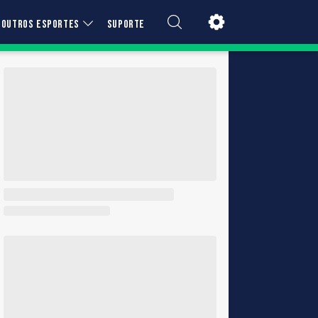
OUTROS ESPORTES
SUPORTE