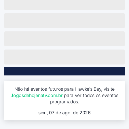
Não há eventos futuros para Hawke's Bay, visite
Jogosdehojenatv.com.br
para ver todos os eventos
programados.
sex., 07 de ago. de 2026