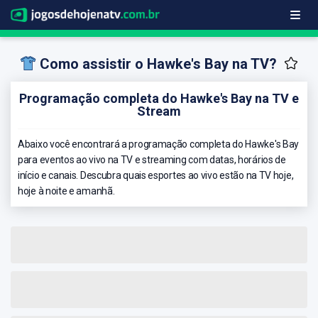
Como assistir o Hawke's Bay na TV?
Programação completa do Hawke's Bay na TV e
Stream
Abaixo você encontrará a programação completa do Hawke's Bay
para eventos ao vivo na TV e streaming com datas, horários de
início e canais. Descubra quais esportes ao vivo estão na TV hoje,
hoje à noite e amanhã.