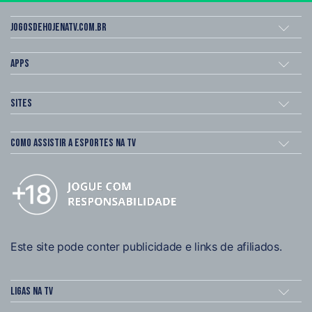
Jogosdehojenatv.com.br
Apps
Sites
Como assistir a esportes na TV
Este site pode conter publicidade e links de afiliados.
Ligas na TV