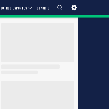
OUTROS ESPORTES
SUPORTE