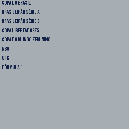
COPA DO BRASIL
BRASILEIRÃO SÉRIE A
BRASILEIRÃO SÉRIE B
COPA LIBERTADORES
COPA DO MUNDO FEMININO
NBA
UFC
FÓRMULA 1