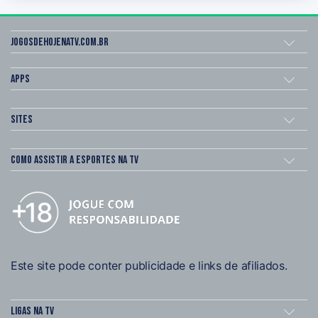
Jogosdehojenatv.com.br
Apps
Sites
Como assistir a esportes na TV
Este site pode conter publicidade e links de afiliados.
Ligas na TV