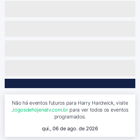
Não há eventos futuros para Harry Hardwick, visite
Jogosdehojenatv.com.br
para ver todos os eventos
programados.
qui., 06 de ago. de 2026