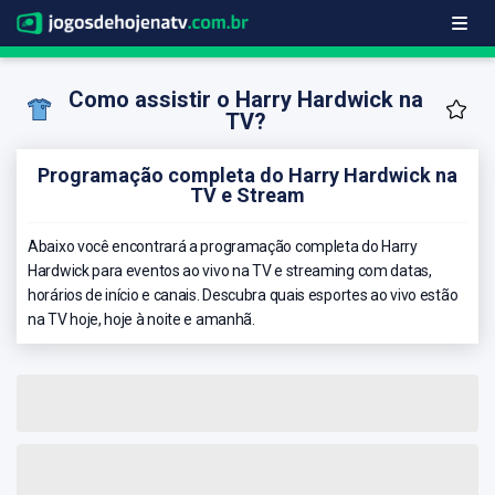
Como assistir o Harry Hardwick na
TV?
Programação completa do Harry Hardwick na
TV e Stream
Abaixo você encontrará a programação completa do Harry
Hardwick para eventos ao vivo na TV e streaming com datas,
horários de início e canais. Descubra quais esportes ao vivo estão
na TV hoje, hoje à noite e amanhã.