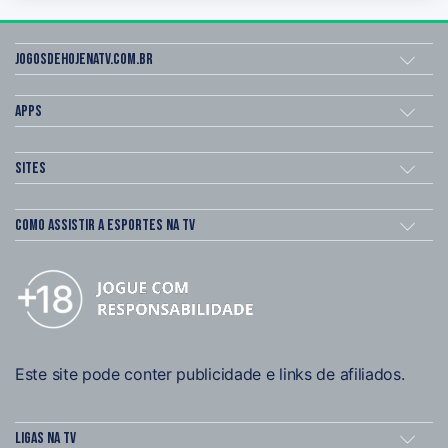
Jogosdehojenatv.com.br
Apps
Sites
Como assistir a esportes na TV
Este site pode conter publicidade e links de afiliados.
Ligas na TV