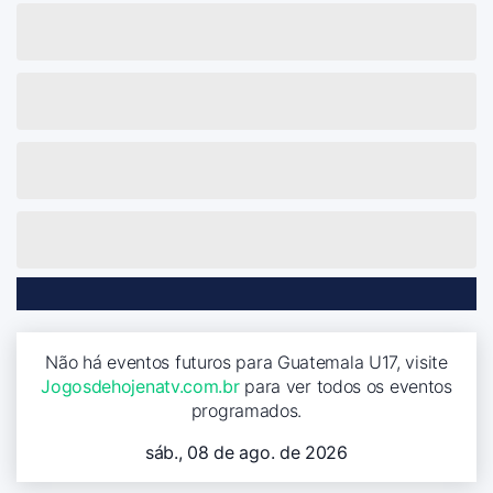
Não há eventos futuros para Guatemala U17, visite
Jogosdehojenatv.com.br
para ver todos os eventos
programados.
sáb., 08 de ago. de 2026