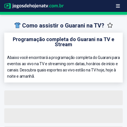
Como assistir o Guarani na TV?
Programação completa do Guarani na TV e
Stream
Abaixo você encontrará a programação completa do Guarani para
eventos ao vivo na TV e streaming com datas, horários de início e
canais. Descubra quais esportes ao vivo estão na TV hoje, hoje à
noite e amanhã.