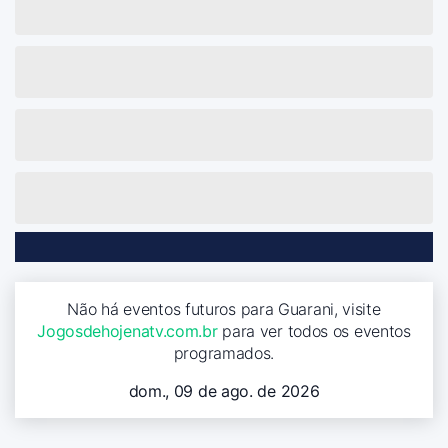
Não há eventos futuros para Guarani, visite
Jogosdehojenatv.com.br
para ver todos os eventos
programados.
dom., 09 de ago. de 2026