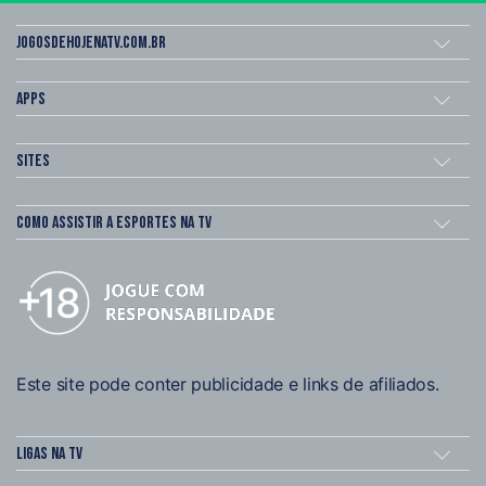
Jogosdehojenatv.com.br
Apps
Sites
Como assistir a esportes na TV
Este site pode conter publicidade e links de afiliados.
Ligas na TV