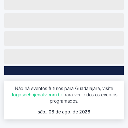
Não há eventos futuros para Guadalajara, visite
Jogosdehojenatv.com.br
para ver todos os eventos
programados.
sáb., 08 de ago. de 2026