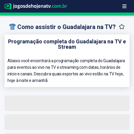
Como assistir o Guadalajara na TV?
Programação completa do Guadalajara na TV e
Stream
Abaixo você encontrará a programação completa do Guadalajara
para eventos ao vivo na TV e streaming com datas, horários de
início e canais. Descubra quais esportes ao vivo estão na TV hoje,
hoje à noite e amanhã.