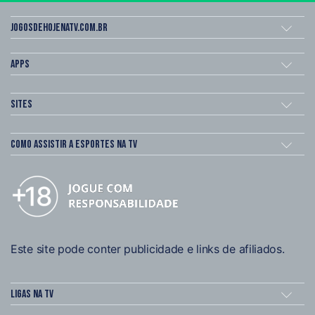
Jogosdehojenatv.com.br
Apps
Sites
Como assistir a esportes na TV
Este site pode conter publicidade e links de afiliados.
Ligas na TV