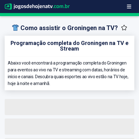
Como assistir o Groningen na TV?
Programação completa do Groningen na TV e
Stream
Abaixo você encontrará a programação completa do Groningen
para eventos ao vivo na TV e streaming com datas, horários de
início e canais. Descubra quais esportes ao vivo estão na TV hoje,
hoje à noite e amanhã.