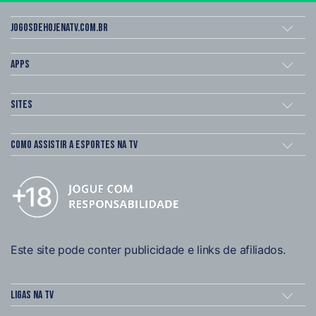
Jogosdehojenatv.com.br
Apps
Sites
Como assistir a esportes na TV
Este site pode conter publicidade e links de afiliados.
Ligas na TV