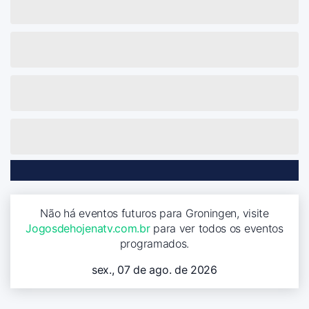
Não há eventos futuros para Groningen, visite
Jogosdehojenatv.com.br
para ver todos os eventos
programados.
sex., 07 de ago. de 2026