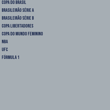
COPA DO BRASIL
BRASILEIRÃO SÉRIE A
BRASILEIRÃO SÉRIE B
COPA LIBERTADORES
COPA DO MUNDO FEMININO
NBA
UFC
FÓRMULA 1