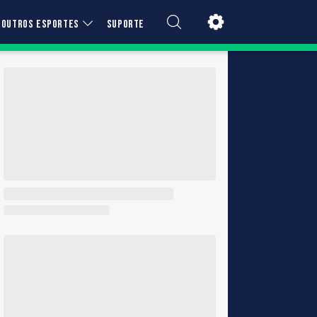
OUTROS ESPORTES
SUPORTE