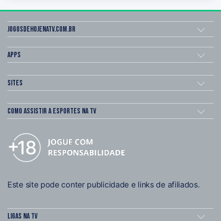
Jogosdehojenatv.com.br
Apps
Sites
Como assistir a esportes na TV
Este site pode conter publicidade e links de afiliados.
Ligas na TV