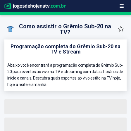
Como assistir o Grêmio Sub-20 na
TV?
Programação completa do Grêmio Sub-20 na
TV e Stream
Abaixo você encontrará a programação completa do Grêmio Sub-
20 para eventos ao vivo na TV e streaming com datas, horários de
início e canais. Descubra quais esportes ao vivo estão na TV hoje,
hoje à noite e amanhã.