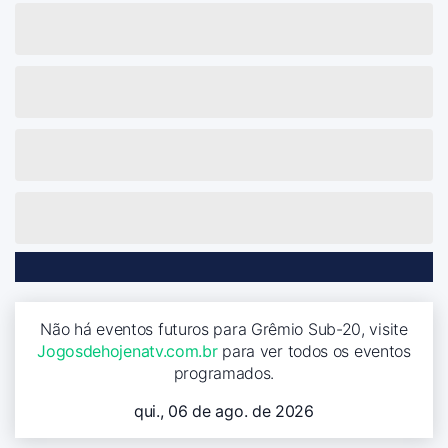
Não há eventos futuros para Grêmio Sub-20, visite
Jogosdehojenatv.com.br
para ver todos os eventos
programados.
qui., 06 de ago. de 2026