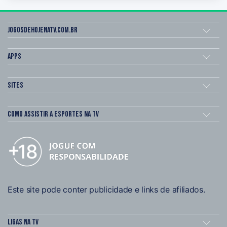
Jogosdehojenatv.com.br
Apps
Sites
Como assistir a esportes na TV
Este site pode conter publicidade e links de afiliados.
Ligas na TV