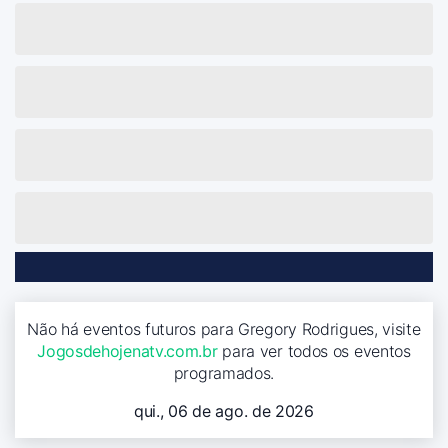
Não há eventos futuros para Gregory Rodrigues, visite
Jogosdehojenatv.com.br
para ver todos os eventos
programados.
qui., 06 de ago. de 2026