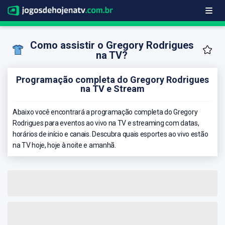
Como assistir o Gregory Rodrigues
na TV?
Programação completa do Gregory Rodrigues
na TV e Stream
Abaixo você encontrará a programação completa do Gregory
Rodrigues para eventos ao vivo na TV e streaming com datas,
horários de início e canais. Descubra quais esportes ao vivo estão
na TV hoje, hoje à noite e amanhã.