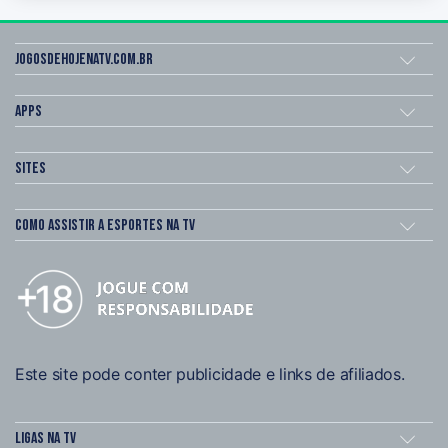
Jogosdehojenatv.com.br
Apps
Sites
Como assistir a esportes na TV
Este site pode conter publicidade e links de afiliados.
Ligas na TV