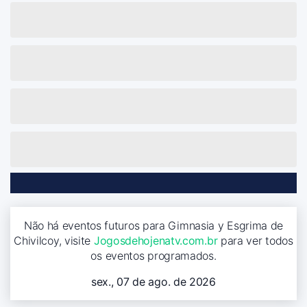
Não há eventos futuros para Gimnasia y Esgrima de
Chivilcoy, visite
Jogosdehojenatv.com.br
para ver todos
os eventos programados.
sex., 07 de ago. de 2026