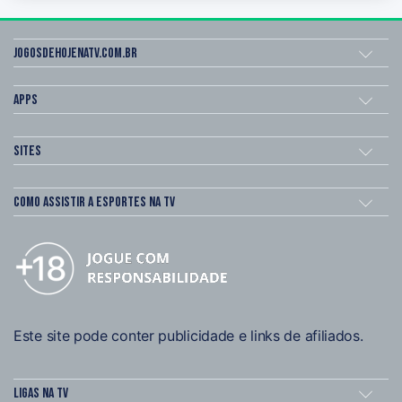
Jogosdehojenatv.com.br
Apps
Sites
Como assistir a esportes na TV
Este site pode conter publicidade e links de afiliados.
Ligas na TV