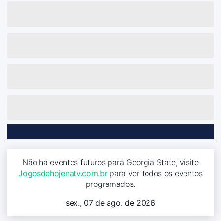
Não há eventos futuros para Georgia State, visite
Jogosdehojenatv.com.br
para ver todos os eventos
programados.
sex., 07 de ago. de 2026