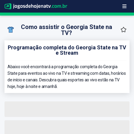
Como assistir o Georgia State na
TV?
Programação completa do Georgia State na TV
e Stream
Abaixo você encontrará a programação completa do Georgia
State para eventos ao vivo na TV e streaming com datas, horários
de início e canais. Descubra quais esportes ao vivo estão na TV
hoje, hoje à noite e amanhã.