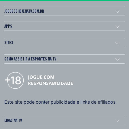
Jogosdehojenatv.com.br
Apps
Sites
Como assistir a esportes na TV
Este site pode conter publicidade e links de afiliados.
Ligas na TV