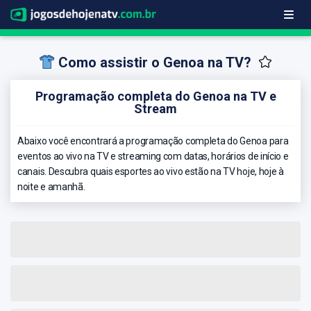
Como assistir o Genoa na TV?
Programação completa do Genoa na TV e
Stream
Abaixo você encontrará a programação completa do Genoa para
eventos ao vivo na TV e streaming com datas, horários de início e
canais. Descubra quais esportes ao vivo estão na TV hoje, hoje à
noite e amanhã.