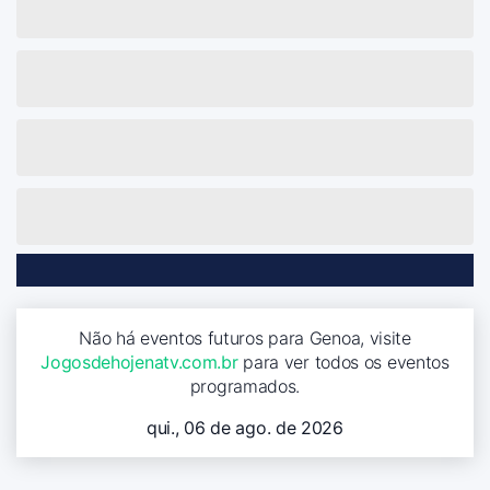
Não há eventos futuros para Genoa, visite
Jogosdehojenatv.com.br
para ver todos os eventos
programados.
qui., 06 de ago. de 2026