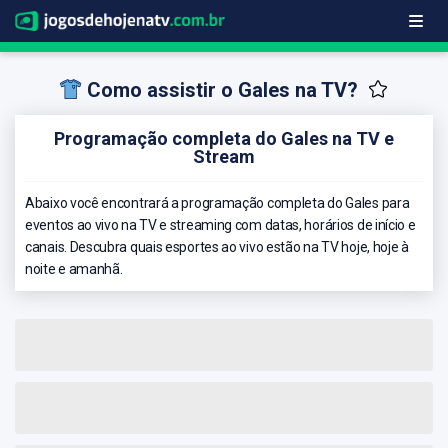
Como assistir o Gales na TV?
Programação completa do Gales na TV e
Stream
Abaixo você encontrará a programação completa do Gales para
eventos ao vivo na TV e streaming com datas, horários de início e
canais. Descubra quais esportes ao vivo estão na TV hoje, hoje à
noite e amanhã.