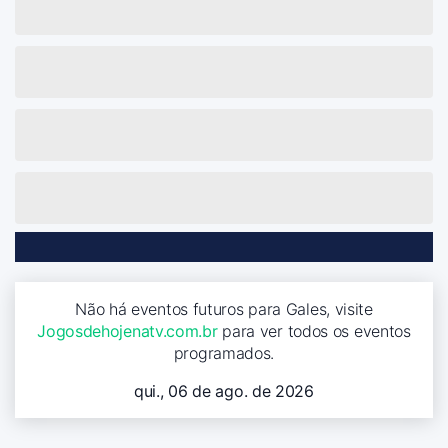
Não há eventos futuros para Gales, visite
Jogosdehojenatv.com.br
para ver todos os eventos
programados.
qui., 06 de ago. de 2026