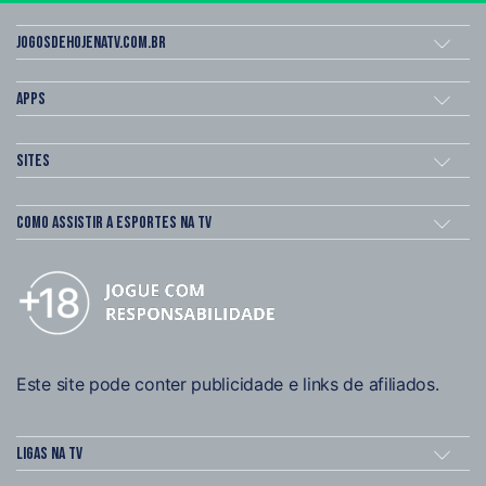
Jogosdehojenatv.com.br
Apps
Sites
Como assistir a esportes na TV
Este site pode conter publicidade e links de afiliados.
Ligas na TV