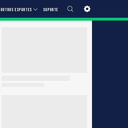
OUTROS ESPORTES
SUPORTE