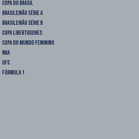
COPA DO BRASIL
BRASILEIRÃO SÉRIE A
BRASILEIRÃO SÉRIE B
COPA LIBERTADORES
COPA DO MUNDO FEMININO
NBA
UFC
FÓRMULA 1