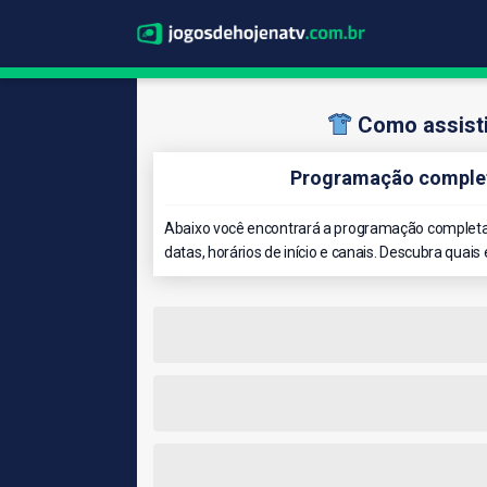
Como assisti
Programação complet
Abaixo você encontrará a programação completa
datas, horários de início e canais. Descubra quais