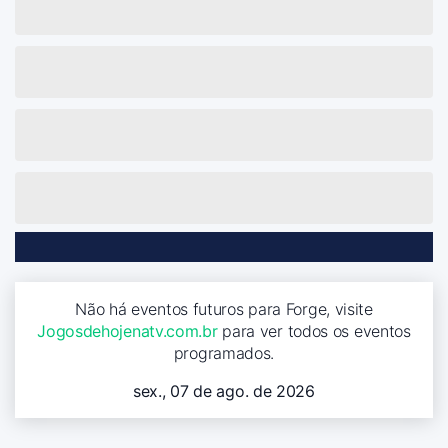
Não há eventos futuros para Forge, visite
Jogosdehojenatv.com.br
para ver todos os eventos
programados.
sex., 07 de ago. de 2026