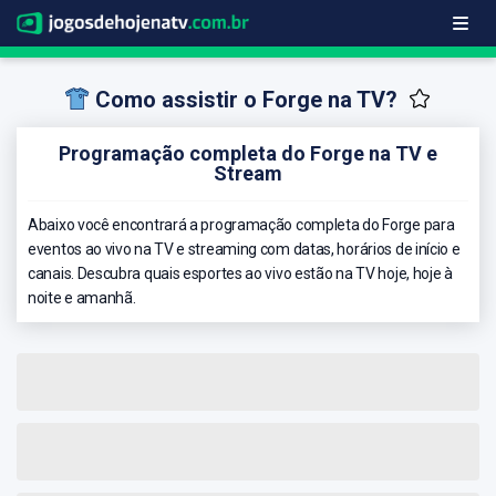
Como assistir o Forge na TV?
Programação completa do Forge na TV e
Stream
Abaixo você encontrará a programação completa do Forge para
eventos ao vivo na TV e streaming com datas, horários de início e
canais. Descubra quais esportes ao vivo estão na TV hoje, hoje à
noite e amanhã.