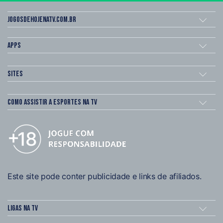
Jogosdehojenatv.com.br
Apps
Sites
Como assistir a esportes na TV
Este site pode conter publicidade e links de afiliados.
Ligas na TV