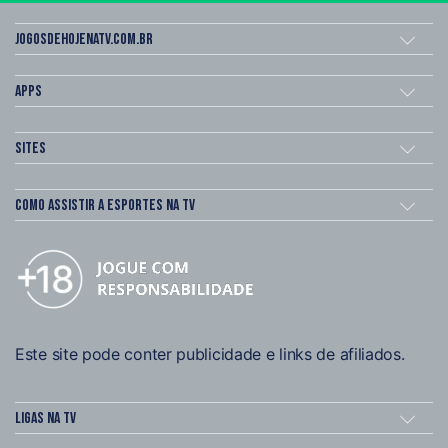
Jogosdehojenatv.com.br
Apps
Sites
Como assistir a esportes na TV
Este site pode conter publicidade e links de afiliados.
Ligas na TV