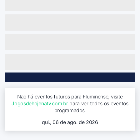
Não há eventos futuros para Fluminense, visite
Jogosdehojenatv.com.br
para ver todos os eventos
programados.
qui., 06 de ago. de 2026