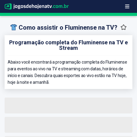
Como assistir o Fluminense na TV?
Programação completa do Fluminense na TV e
Stream
Abaixo você encontrará a programação completa do Fluminense
para eventos ao vivo na TV e streaming com datas, horários de
início e canais. Descubra quais esportes ao vivo estão na TV hoje,
hoje à noite e amanhã.