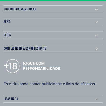
Jogosdehojenatv.com.br
Apps
Sites
Como assistir a esportes na TV
Este site pode conter publicidade e links de afiliados.
Ligas na TV