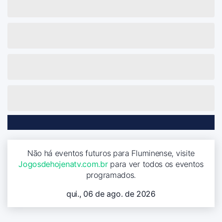
Não há eventos futuros para Fluminense, visite
Jogosdehojenatv.com.br
para ver todos os eventos
programados.
qui., 06 de ago. de 2026