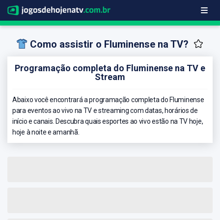
Como assistir o Fluminense na TV?
Programação completa do Fluminense na TV e
Stream
Abaixo você encontrará a programação completa do Fluminense
para eventos ao vivo na TV e streaming com datas, horários de
início e canais. Descubra quais esportes ao vivo estão na TV hoje,
hoje à noite e amanhã.