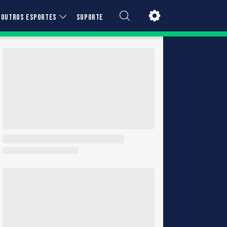
OUTROS ESPORTES
SUPORTE