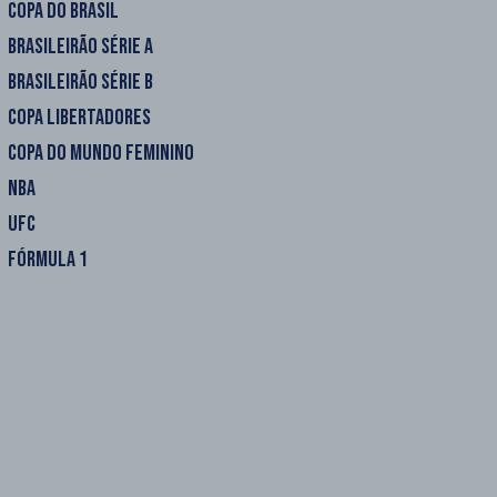
COPA DO BRASIL
BRASILEIRÃO SÉRIE A
BRASILEIRÃO SÉRIE B
COPA LIBERTADORES
COPA DO MUNDO FEMININO
NBA
UFC
FÓRMULA 1