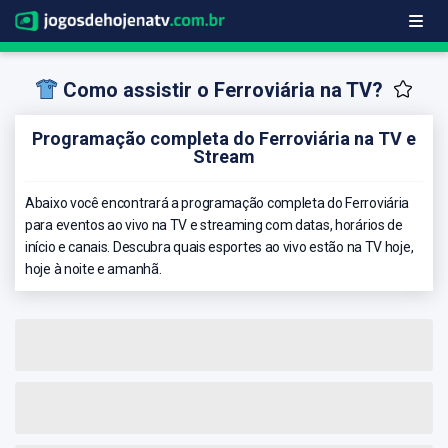
Como assistir o Ferroviária na TV?
Programação completa do Ferroviária na TV e
Stream
Abaixo você encontrará a programação completa do Ferroviária
para eventos ao vivo na TV e streaming com datas, horários de
início e canais. Descubra quais esportes ao vivo estão na TV hoje,
hoje à noite e amanhã.