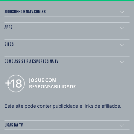
Jogosdehojenatv.com.br
Apps
Sites
Como assistir a esportes na TV
Este site pode conter publicidade e links de afiliados.
Ligas na TV