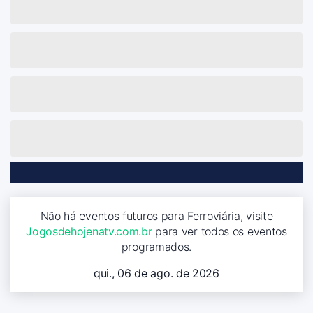
Não há eventos futuros para Ferroviária, visite
Jogosdehojenatv.com.br
para ver todos os eventos
programados.
qui., 06 de ago. de 2026