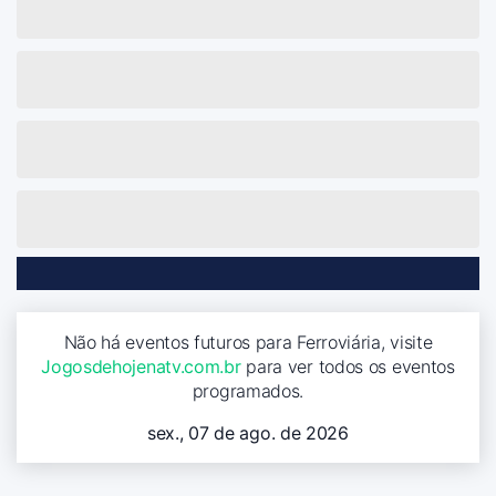
Não há eventos futuros para Ferroviária, visite
Jogosdehojenatv.com.br
para ver todos os eventos
programados.
sex., 07 de ago. de 2026