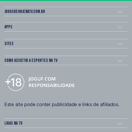
Jogosdehojenatv.com.br
Apps
Sites
Como assistir a esportes na TV
Este site pode conter publicidade e links de afiliados.
Ligas na TV