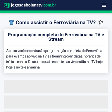
Como assistir o Ferroviária na TV?
Programação completa do Ferroviária na TV e
Stream
Abaixo você encontrará a programação completa do Ferroviária
para eventos ao vivo na TV e streaming com datas, horários de
início e canais. Descubra quais esportes ao vivo estão na TV hoje,
hoje à noite e amanhã.