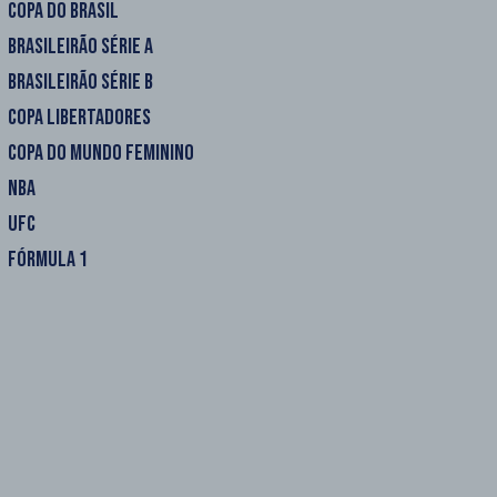
COPA DO BRASIL
BRASILEIRÃO SÉRIE A
BRASILEIRÃO SÉRIE B
COPA LIBERTADORES
COPA DO MUNDO FEMININO
NBA
UFC
FÓRMULA 1