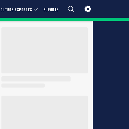
OUTROS ESPORTES
SUPORTE