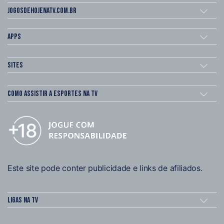
Jogosdehojenatv.com.br
Apps
Sites
Como assistir a esportes na TV
Este site pode conter publicidade e links de afiliados.
Ligas na TV