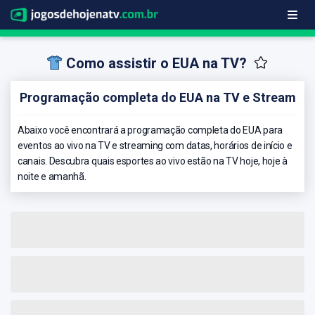
Como assistir o EUA na TV?
Programação completa do EUA na TV e Stream
Abaixo você encontrará a programação completa do EUA para
eventos ao vivo na TV e streaming com datas, horários de início e
canais. Descubra quais esportes ao vivo estão na TV hoje, hoje à
noite e amanhã.