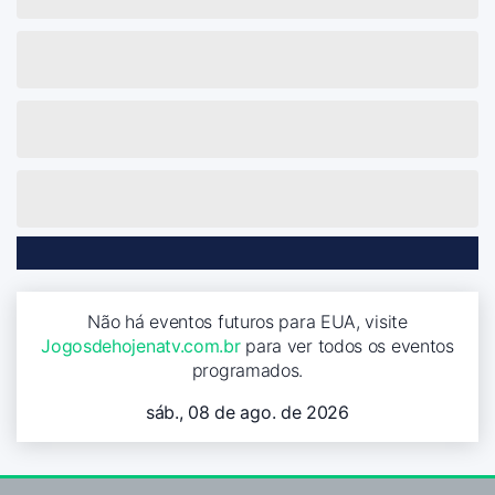
Não há eventos futuros para EUA, visite
Jogosdehojenatv.com.br
para ver todos os eventos
programados.
sáb., 08 de ago. de 2026