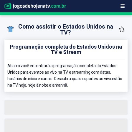
Como assistir o Estados Unidos na
TV?
Programação completa do Estados Unidos na
TV e Stream
Abaixo você encontrará a programação completa do Estados
Unidos para eventos ao vivo na TV e streaming com datas,
horários de início e canais. Descubra quais esportes ao vivo estão
na TV hoje, hoje à noite e amanhã.