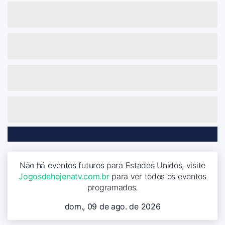
Não há eventos futuros para Estados Unidos, visite
Jogosdehojenatv.com.br
para ver todos os eventos
programados.
dom., 09 de ago. de 2026