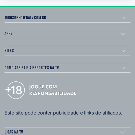
Jogosdehojenatv.com.br
Apps
Sites
Como assistir a esportes na TV
Este site pode conter publicidade e links de afiliados.
Ligas na TV