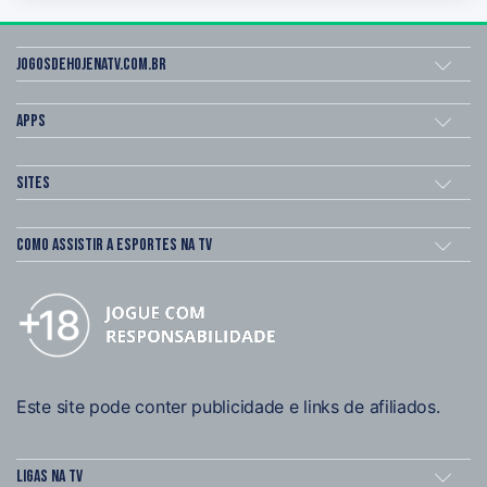
Jogosdehojenatv.com.br
Apps
Sites
Como assistir a esportes na TV
Este site pode conter publicidade e links de afiliados.
Ligas na TV