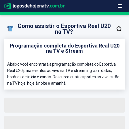
Como assistir o Esportiva Real U20
na TV?
Programação completa do Esportiva Real U20
na TV e Stream
Abaixo você encontrará a programação completa do Esportiva
Real U20 para eventos ao vivo na TV e streaming com datas,
horários de início e canais. Descubra quais esportes ao vivo estão
na TV hoje, hoje à noite e amanhã.