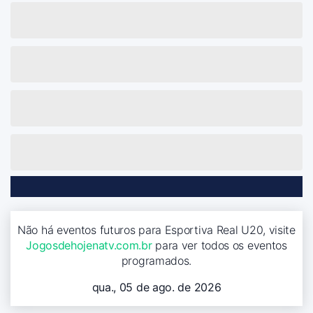
Não há eventos futuros para Esportiva Real U20, visite
Jogosdehojenatv.com.br
para ver todos os eventos
programados.
qua., 05 de ago. de 2026