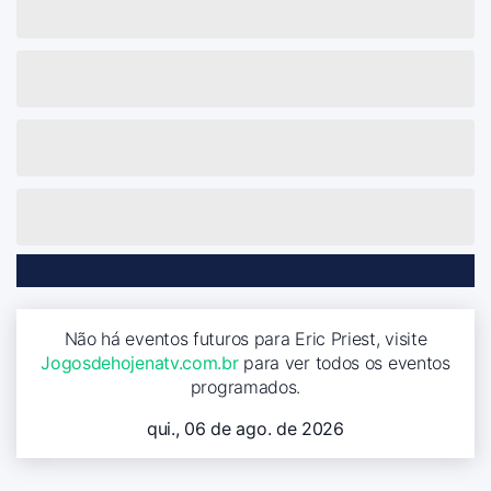
Não há eventos futuros para Eric Priest, visite
Jogosdehojenatv.com.br
para ver todos os eventos
programados.
qui., 06 de ago. de 2026