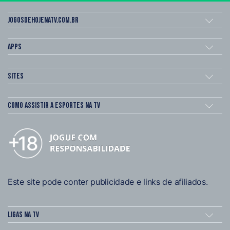
Jogosdehojenatv.com.br
Apps
Sites
Como assistir a esportes na TV
Este site pode conter publicidade e links de afiliados.
Ligas na TV