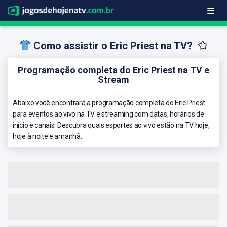
Como assistir o Eric Priest na TV?
Programação completa do Eric Priest na TV e
Stream
Abaixo você encontrará a programação completa do Eric Priest
para eventos ao vivo na TV e streaming com datas, horários de
início e canais. Descubra quais esportes ao vivo estão na TV hoje,
hoje à noite e amanhã.