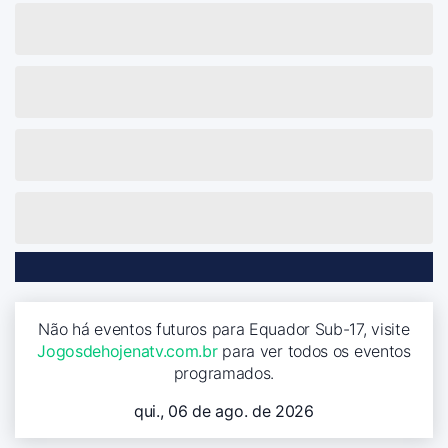
Não há eventos futuros para Equador Sub-17, visite
Jogosdehojenatv.com.br
para ver todos os eventos
programados.
qui., 06 de ago. de 2026