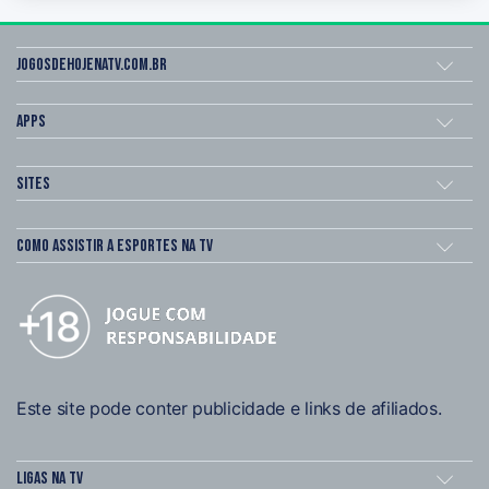
Jogosdehojenatv.com.br
Apps
Sites
Como assistir a esportes na TV
Este site pode conter publicidade e links de afiliados.
Ligas na TV