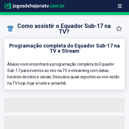
Como assistir o Equador Sub-17 na
TV?
Programação completa do Equador Sub-17 na
TV e Stream
Abaixo você encontrará a programação completa do Equador
Sub-17 para eventos ao vivo na TV e streaming com datas,
horários de início e canais. Descubra quais esportes ao vivo estão
na TV hoje, hoje à noite e amanhã.